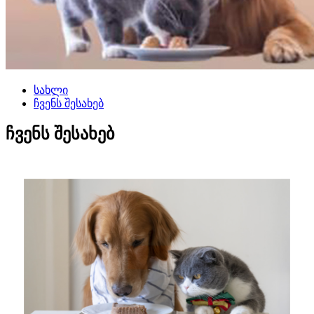
სახლი
ჩვენს შესახებ
ჩვენს შესახებ