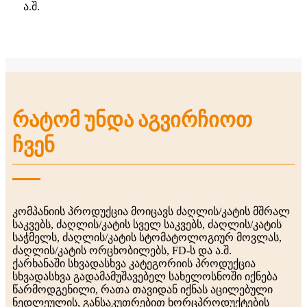
ა.შ.
რატომ უნდა აგვირჩიოთ
ჩვენ
კომპანიის პროდუქცია მოიცავს ძაღლის/კატის მშრალ
საკვებს, ძაღლის/კატის სველ საკვებს, ძაღლის/კატის
საჭმელს, ძაღლის/კატის სტომატოლოგიურ მოვლას,
ძაღლის/კატის ორცხობილებს, FD-ს და ა.შ.
ქარხანაში სხვადასხვა კატეგორიის პროდუქცია
სხვადასხვა გადამამუშავებელ სახელოსნოში იქნება
წარმოდგენილი, რათა თავიდან იქნას აცილებული
ნედლეულის, განსაკუთრებით ხორცპროდუქტების