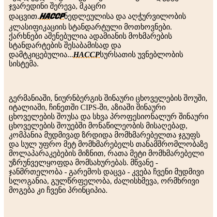
ჯვარედინი შერევა, მკაცრი
HACCP
დაცვით.
ნედლეულისა და აღჭურვილობის
კლასიფიკაციის სტანდარტული მოთხოვნები.
ქარხნები აშენებულია ადამიანის მოხმარების
სტანდარტების შესაბამისად და
დამტკიცებულია...
HACCP
სურსათის უვნებლობის
სისტემა.
გერმანიაში, ნიურნბერგის შინაური ცხოველების შოუში,
იტალიაში, ჩინეთში CIPS-ში, აზიაში შინაური
ცხოველების შოუსა და სხვა პროფესიონალურ შინაური
ცხოველების შოუებში მონაწილეობის მისაღებად,
კომპანია მუდმივად ზრდიდა მომხმარებელთა ჯგუფს
და სულ უფრო მეტ მომხმარებელს თანამშრომლობაზე
მოლაპარაკებების მიზნით, რათა მეტი მომხმარებელი
უზრუნველყოფდა მომსახურებას. მწვანე -
ჯანმრთელობა - გარემოს დაცვა - კვება ჩვენი მუდმივი
სლოგანია, გულწრფელობა, ძალისხმევა, ორმხრივი
მოგება კი ჩვენი პრინციპია.