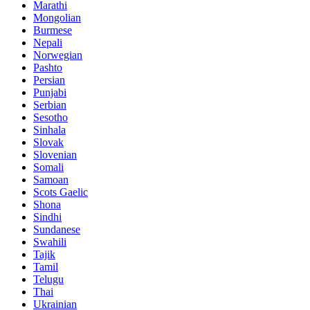
Marathi
Mongolian
Burmese
Nepali
Norwegian
Pashto
Persian
Punjabi
Serbian
Sesotho
Sinhala
Slovak
Slovenian
Somali
Samoan
Scots Gaelic
Shona
Sindhi
Sundanese
Swahili
Tajik
Tamil
Telugu
Thai
Ukrainian