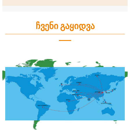
ჩვენი გაყიდვა