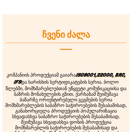
ჩვენი ძალა
ISO9001,22000, BRC,
კომპანიის პროდუქციამ გაიარა
IFS
და ხარისხის სერტიფიკატების სერია. ბოლო
წლებში, მომხმარებლებთან უწყვეტი კომუნიკაციისა და
ბაზრის მონახულების გზით, ქარხანამ შეიმუშავა
ბაზარზე ორიენტირებული გეგმების სერია
მომხმარებლების საბაზრო საჭიროებების შესაბამისად,
განახორციელა პროდუქციის პოპულარიზაცია
სხვადასხვა საბაზრო საჭიროებების შესაბამისად,
შეიმუშავა სხვადასხვა დონის პროდუქცია
მომხმარებლის საჭიროებების შესაბამისად და