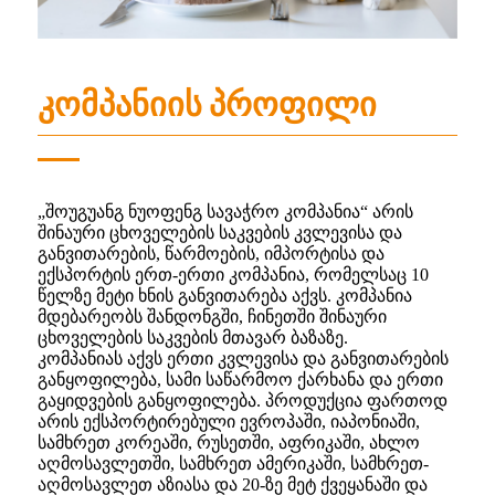
კომპანიის პროფილი
„შოუგუანგ ნუოფენგ სავაჭრო კომპანია“ არის
შინაური ცხოველების საკვების კვლევისა და
განვითარების, წარმოების, იმპორტისა და
ექსპორტის ერთ-ერთი კომპანია, რომელსაც 10
წელზე მეტი ხნის განვითარება აქვს. კომპანია
მდებარეობს შანდონგში, ჩინეთში შინაური
ცხოველების საკვების მთავარ ბაზაზე.
კომპანიას აქვს ერთი კვლევისა და განვითარების
განყოფილება, სამი საწარმოო ქარხანა და ერთი
გაყიდვების განყოფილება. პროდუქცია ფართოდ
არის ექსპორტირებული ევროპაში, იაპონიაში,
სამხრეთ კორეაში, რუსეთში, აფრიკაში, ახლო
აღმოსავლეთში, სამხრეთ ამერიკაში, სამხრეთ-
აღმოსავლეთ აზიასა და 20-ზე მეტ ქვეყანაში და